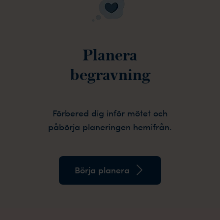
Planera
begravning
Förbered dig inför mötet och
påbörja planeringen hemifrån.
Börja planera