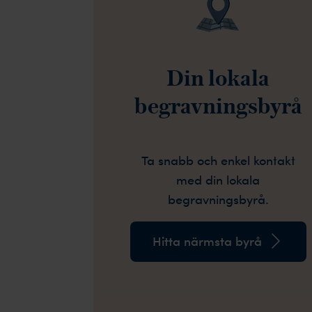
Din lokala
begravningsbyrå
Ta snabb och enkel kontakt
med din lokala
begravningsbyrå.
Hitta närmsta byrå