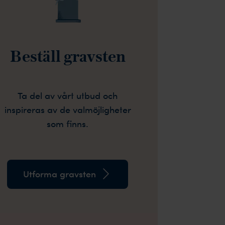
Beställ gravsten
Ta del av vårt utbud och
inspireras av de valmöjligheter
som finns.
Utforma gravsten