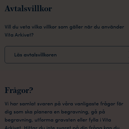
Avtalsvillkor
Vill du veta vilka villkor som gäller när du använder
Vita Arkivet?
Läs avtalsvillkoren
Frågor?
Vi har samlat svaren på våra vanligaste frågor för
dig som ska planera en begravning, gå på
begravning, utforma gravsten eller fylla i Vita
Arkivet. Hittar du inte svaret på din fråga kan du