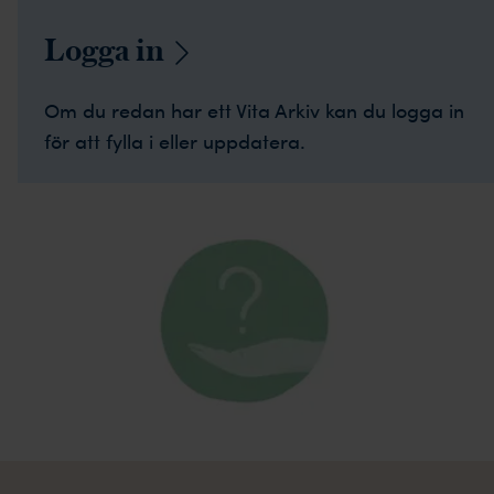
Logga
in
Om du redan har ett Vita Arkiv kan du logga in
för att fylla i eller uppdatera.