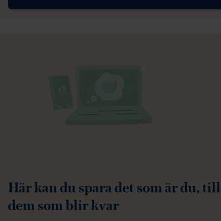
Här kan du spara det som är du, till
dem som blir kvar