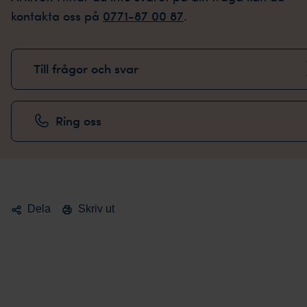
kontakta oss på
0771-87 00 87
.
Till frågor och svar
Ring oss
Dela
Skriv ut