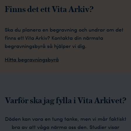
Finns det ett Vita Arkiv?
Ska du planera en begravning och undrar om det
finns ett Vita Arkiv? Kontakta din närmsta
begravningsbyrå så hjälper vi dig.
Hitta begravningsbyrå
Varför ska jag fylla i Vita Arkivet?
Döden kan vara en tung tanke, men vi mår faktiskt
bra av att våga närma oss den. Studier visar