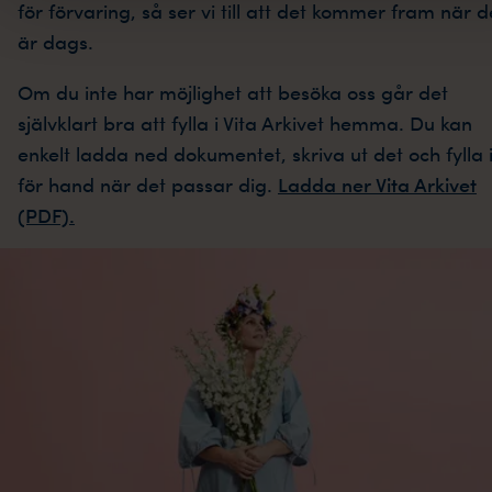
för förvaring, så ser vi till att det kommer fram när d
är dags.
Om du inte har möjlighet att besöka oss går det
självklart bra att fylla i Vita Arkivet hemma. Du kan
enkelt ladda ned dokumentet, skriva ut det och fylla 
för hand när det passar dig.
Ladda ner Vita Arkivet
(PDF).