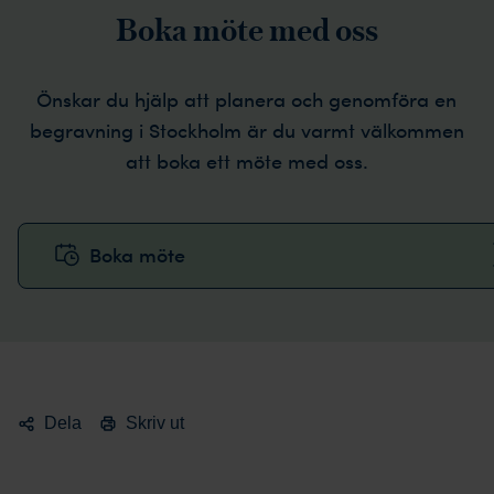
Boka möte med oss
Önskar du hjälp att planera och genomföra en
begravning i Stockholm är du varmt välkommen
att boka ett möte med oss.
Boka möte
Dela
Skriv ut