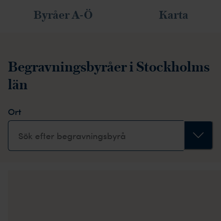
Byråer A-Ö
Karta
Begravningsbyråer i Stockholms
län
Ort
Sök efter begravningsbyrå