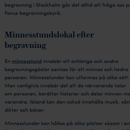
begravning i Stockholm går det alltid att fråga oss p
Fonus begravningsbyrå.
Minnesstundslokal efter
begravning
En
minnesstund
innebär att anhöriga och andra
begravningsgäster samlas för att minnas och hedra
personen. Minnesstunder kan utformas på olika sätt.
Men vanligtvis innebär det att de närvarande talar
om personen, berättar historier och delar minnen m
varandra. Ibland kan den också innehålla musik, sån
dikter och böner.
Minnesstunder kan hållas på olika platser såsom i en