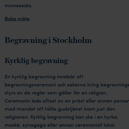
minnessida.
Boka möte
Begravning i Stockholm
Kyrklig begravning
En kyrklig begravning innebär att
begravningsceremoni och sakerna kring begravning
styrs av de regler som gäller för en religion.
Ceremonin leds oftast av en präst eller annan perso
med mandat att hålla gudstjänst inom just den
religionen. Kyrklig begravning kan ske i en kyrka,
moské, synagoga eller annan ceremoniell lokal.