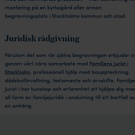
montering på en kyrkogård eller annan
begravningsplats i Stockholms kommun och stad.
Juridisk rådgivning
Förutom det som rör själva begravningen erbjuder vi
genom vårt nära samarbete med
Familjens Jurist i
Stockholm
, professionell hjälp med bouppteckning,
dödsboförvaltning, testamente och arvskifte. Familje
Jurist i har kunskap och erfarenhet att hjälpa dig me
all form av familjejuridik i anslutning till ett bortfall a
en anhörig.