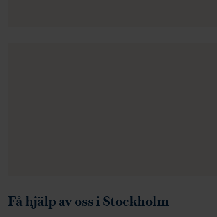
Få hjälp av oss i Stockholm