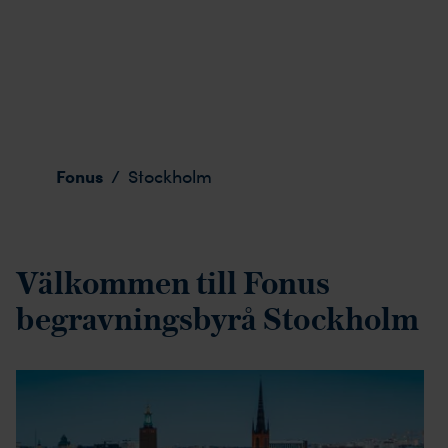
Stockholm
Fonus
/
Stockholm
Välkommen till Fonus
begravningsbyrå Stockholm