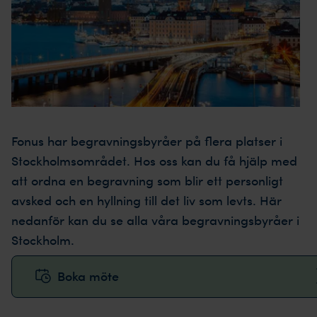
Fonus har begravningsbyråer på flera platser i
Stockholmsområdet. Hos oss kan du få hjälp med
att ordna en begravning som blir ett personligt
avsked och en hyllning till det liv som levts. Här
nedanför kan du se alla våra begravningsbyråer i
Stockholm.
Boka möte