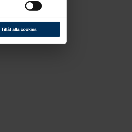
Tillåt alla cookies