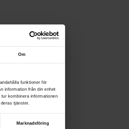
Om
andahålla funktioner för
n information från din enhet
 tur kombinera informationen
deras tjänster.
Marknadsföring