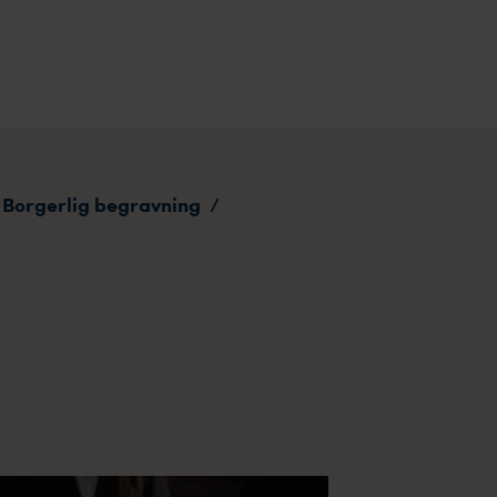
Borgerlig begravning
/