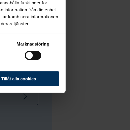
andahålla funktioner för
n information från din enhet
 tur kombinera informationen
deras tjänster.
Marknadsföring
Tillåt alla cookies