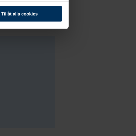
laneraren
Tillåt alla cookies