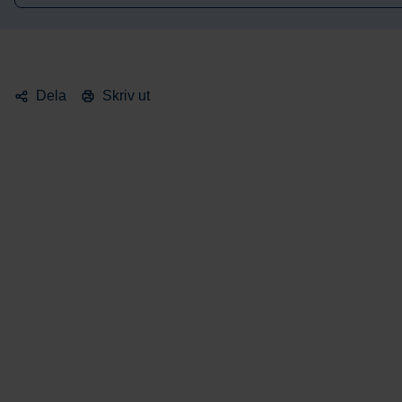
Dela
Skriv ut