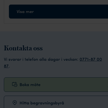
Visa mer
Kontakta oss
Vi svarar i telefon alla dagar i veckan:
0771-87 00
87
.
Boka möte
Hitta begravningsbyrå