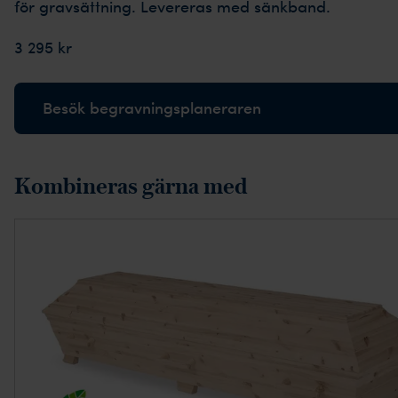
för gravsättning. Levereras med sänkband.
3 295 kr
Besök begravningsplaneraren
Kombineras gärna med