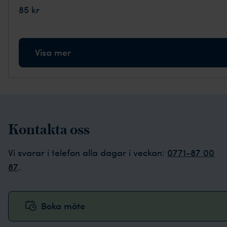
85 kr
Visa mer
Kontakta oss
Vi svarar i telefon alla dagar i veckan:
0771-87 00
87
.
Boka möte