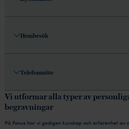
Hembesök
Telefonmöte
Vi utformar alla typer av personlig
begravningar
På Fonus har vi gedigen kunskap och erfarenhet av a