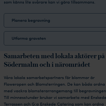
som känns lite svårare kan vi göra tillsammans.
Planera begravning
Utforma gravsten
Samarbeten med lokala aktörer på
Södermalm och i närområdet
Våra lokala samarbetspartners för blommor är
Floweropen och Blomsterringen. De kan båda ordna
med vackra blomsterarrangemang till begravningen
Till minnesstunder brukar vi samarbeta med Ensked
Terrassen och G:a Enskede Catering som kan ordna