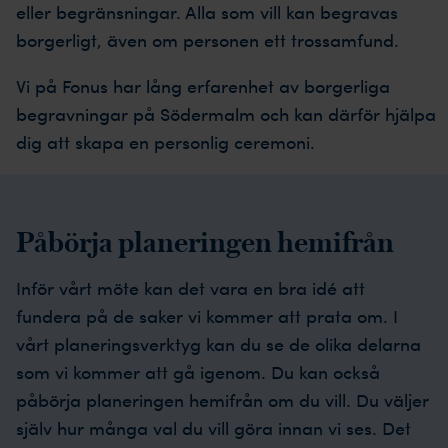
eller begränsningar. Alla som vill kan begravas
borgerligt, även om personen ett trossamfund.
Vi på Fonus har lång erfarenhet av borgerliga
begravningar på Södermalm och kan därför hjälpa
dig att skapa en personlig ceremoni.
Påbörja planeringen hemifrån
Inför vårt möte kan det vara en bra idé att
fundera på de saker vi kommer att prata om. I
vårt planeringsverktyg kan du se de olika delarna
som vi kommer att gå igenom. Du kan också
påbörja planeringen hemifrån om du vill. Du väljer
själv hur många val du vill göra innan vi ses. Det