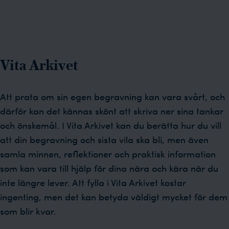
Vita Arkivet
Att prata om sin egen begravning kan vara svårt, och
därför kan det kännas skönt att skriva ner sina tankar
och önskemål. I Vita Arkivet kan du berätta hur du vill
att din begravning och sista vila ska bli, men även
samla minnen, reflektioner och praktisk information
som kan vara till hjälp för dina nära och kära när du
inte längre lever. Att fylla i Vita Arkivet kostar
ingenting, men det kan betyda väldigt mycket för dem
som blir kvar.