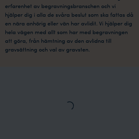
erfarenhet av begravningsbranschen och vi
hjälper dig i alla de svåra beslut som ska fattas då
en nära anhörig eller vän har avlidit. Vi hjälper dig
hela vägen med allt som har med begravningen
att göra, från hämtning av den avlidna till
gravsättning och val av gravsten.
Loading...