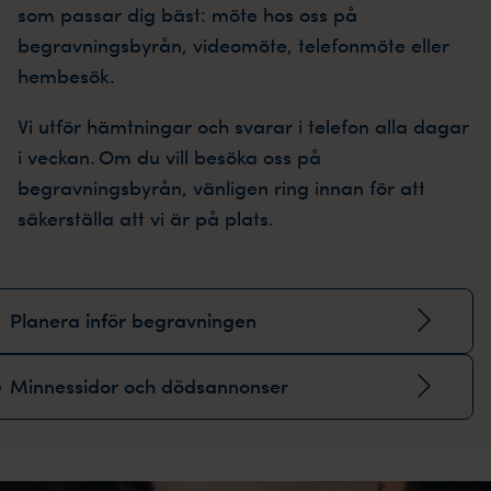
som passar dig bäst: möte hos oss på
begravningsbyrån, videomöte, telefonmöte eller
hembesök.
Vi utför hämtningar och svarar i telefon alla dagar
i veckan. Om du vill besöka oss på
begravningsbyrån, vänligen ring innan för att
säkerställa att vi är på plats.
Planera inför begravningen
Minnessidor och dödsannonser