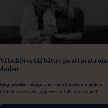
Vi behöver bli bättre på att prata om
döden
Idag undviker många svenskar att prata om döden,
trots att undersökningar visar att det gör oss gott.