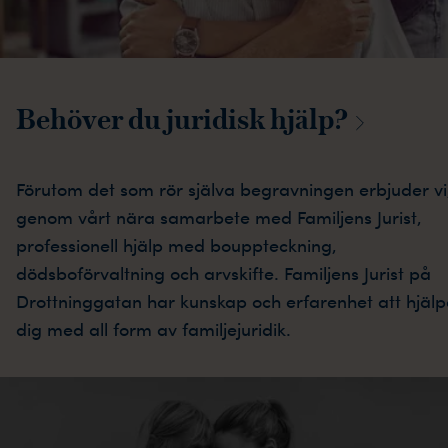
Behöver du juridisk
hjälp?
Förutom det som rör själva begravningen erbjuder vi
genom vårt nära samarbete med Familjens Jurist,
professionell hjälp med bouppteckning,
dödsboförvaltning och arvskifte. Familjens Jurist på
Drottninggatan har kunskap och erfarenhet att hjäl
dig med all form av familjejuridik.