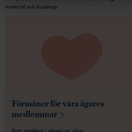
material och budskap.
Förmåner för våra ägares
medlemmar
Som medlem i någon av våra