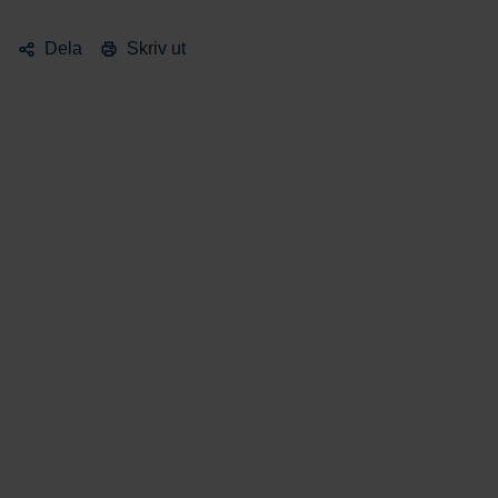
Dela
Skriv ut