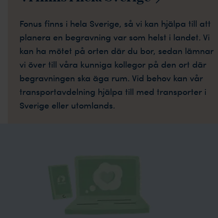
Fonus finns i hela Sverige, så vi kan hjälpa till att
planera en begravning var som helst i landet. Vi
kan ha mötet på orten där du bor, sedan lämnar
vi över till våra kunniga kollegor på den ort där
begravningen ska äga rum. Vid behov kan vår
transportavdelning hjälpa till med transporter i
Sverige eller utomlands.