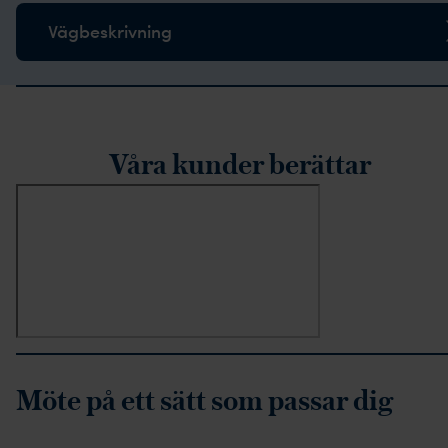
Vägbeskrivning
rustpilot-recensioner
Våra kunder berättar
Möte på ett sätt som passar dig