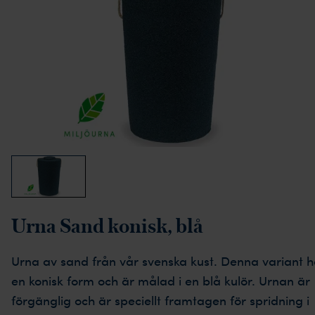
Urna Sand konisk, blå
Urna av sand från vår svenska kust. Denna variant h
en konisk form och är målad i en blå kulör. Urnan är
förgänglig och är speciellt framtagen för spridning i