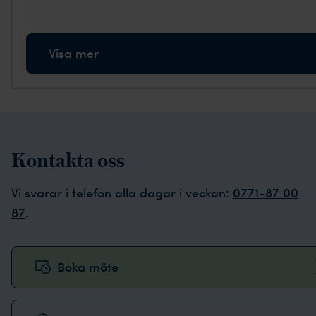
Visa mer
Kontakta oss
Vi svarar i telefon alla dagar i veckan:
0771-87 00
87
.
Boka möte