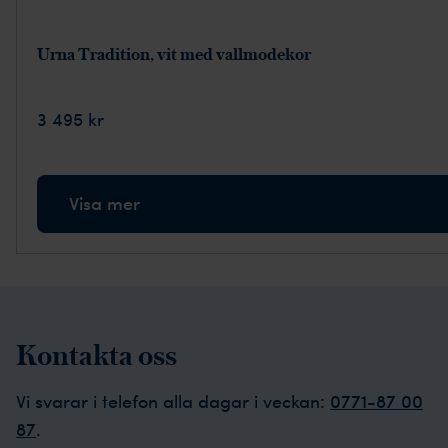
Urna Tradition, vit med vallmodekor
3 495 kr
Visa mer
Kontakta oss
Vi svarar i telefon alla dagar i veckan:
0771-87 00
87
.