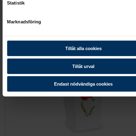
Statistik
3 795 kr
Marknadsföring
Visa mer
Tillåt alla cookies
Tillåt urval
Endast nödvändiga cookies