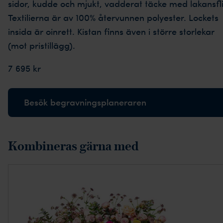
sidor, kudde och mjukt, vadderat täcke med lakansfli
Textilierna är av 100% återvunnen polyester. Lockets
insida är oinrett. Kistan finns även i större storlekar
(mot pristillägg).
7 695 kr
Besök begravningsplaneraren
Kombineras gärna med