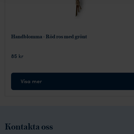
Handblomma - Röd ros med grönt
85 kr
Visa mer
Kontakta oss