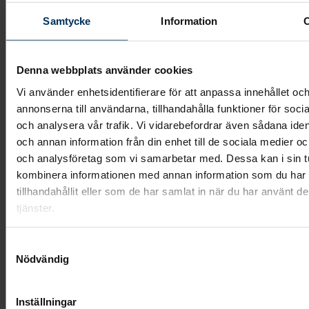
Samtycke
Information
Visa mer
Denna webbplats använder cookies
Vi använder enhetsidentifierare för att anpassa innehållet oc
annonserna till användarna, tillhandahålla funktioner för soci
och analysera vår trafik. Vi vidarebefordrar även sådana ident
och annan information från din enhet till de sociala medier o
och analysföretag som vi samarbetar med. Dessa kan i sin t
kombinera informationen med annan information som du har
tillhandahållit eller som de har samlat in när du har använt d
tjänster.
Samtyckesval
Nödvändig
Inställningar