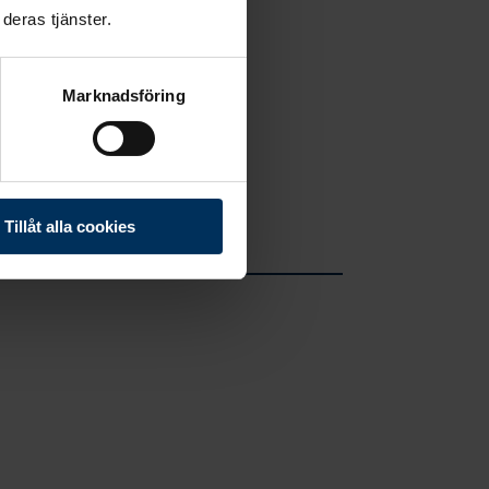
deras tjänster.
ttar
Marknadsföring
Tillåt alla cookies