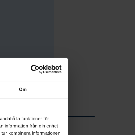
Om
andahålla funktioner för
n information från din enhet
 tur kombinera informationen