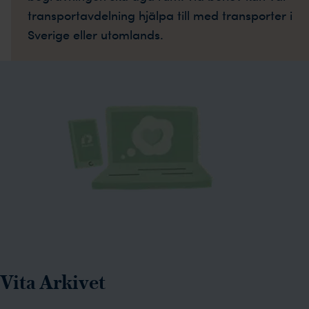
transportavdelning hjälpa till med transporter i
Sverige eller utomlands.
Vita Arkivet