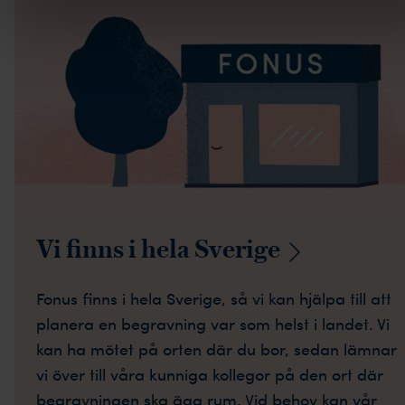
Vi finns i hela
Sverige
Fonus finns i hela Sverige, så vi kan hjälpa till att
planera en begravning var som helst i landet. Vi
kan ha mötet på orten där du bor, sedan lämnar
vi över till våra kunniga kollegor på den ort där
begravningen ska äga rum. Vid behov kan vår