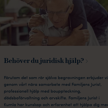
Behöver du juridisk
hjälp?
Förutom det som rör själva begravningen erbjuder vi
genom vårt nära samarbete med Familjens Jurist,
professionell hjälp med bouppteckning,
dödsboförvaltning och arvskifte. Familjens Jurist i
Kumla har kunskap och erfarenhet att hjälpa dig me