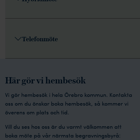
Telefonmöte
Här gör vi hembesök
Vi gör hembesök i hela Örebro kommun. Kontakta
oss om du önskar boka hembesök, så kommer vi
överens om plats och tid.
Vill du ses hos oss är du varmt välkommen att
boka möte på vår närmsta begravningsbyrå: