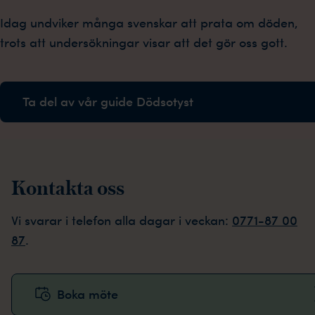
Idag undviker många svenskar att prata om döden,
trots att undersökningar visar att det gör oss gott.
Ta del av vår guide Dödsotyst
Kontakta oss
Vi svarar i telefon alla dagar i veckan:
0771-87 00
87
.
Boka möte