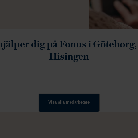
hjälper dig på Fonus i Göteborg
Hisingen
Visa alla medarbetare