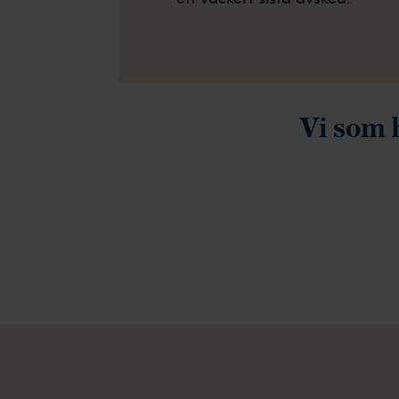
Vi som 