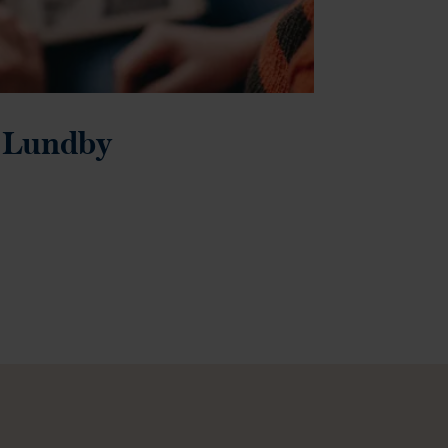
, Lundby