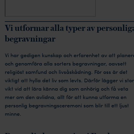
Vi utformar alla typer av personlig
begravningar
Vi har gedigen kunskap och erfarenhet av att planer
och genomföra alla sorters begravningar, oavsett
religiöst samfund och livsåskådning. För oss är det
viktigt att hylla det liv som levts. Därför lägger vi stor
vikt vid att lära känna dig som anhörig och få veta
mer om den avlidna, allt för att kunna utforma en
personlig begravningsceremoni som blir till ett ljust
minne.