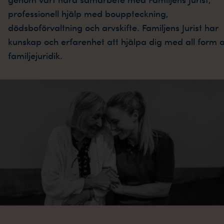
professionell hjälp med bouppteckning,
dödsboförvaltning och arvskifte. Familjens Jurist har
kunskap och erfarenhet att hjälpa dig med all form 
familjejuridik.