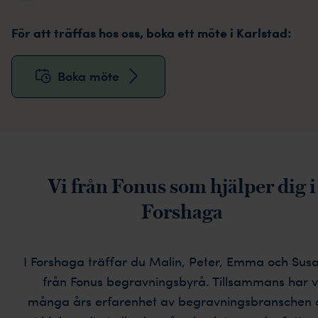
För att träffas hos oss, boka ett möte i Karlstad:
Boka möte
Vi från Fonus som hjälper dig i
Forshaga
I Forshaga träffar du Malin, Peter, Emma och Sus
från Fonus begravningsbyrå. Tillsammans har v
många års erfarenhet av begravningsbranschen 