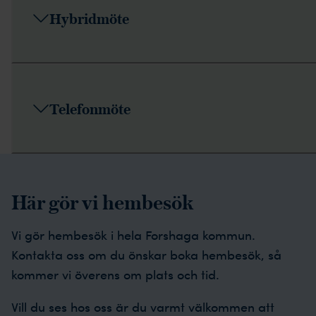
Hybridmöte
Telefonmöte
Här gör vi hembesök
Vi gör hembesök i hela Forshaga kommun.
Kontakta oss om du önskar boka hembesök, så
kommer vi överens om plats och tid.
Vill du ses hos oss är du varmt välkommen att