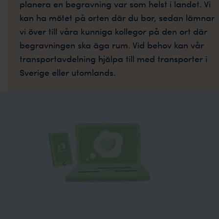
planera en begravning var som helst i landet. Vi
kan ha mötet på orten där du bor, sedan lämnar
vi över till våra kunniga kollegor på den ort där
begravningen ska äga rum. Vid behov kan vår
transportavdelning hjälpa till med transporter i
Sverige eller utomlands.