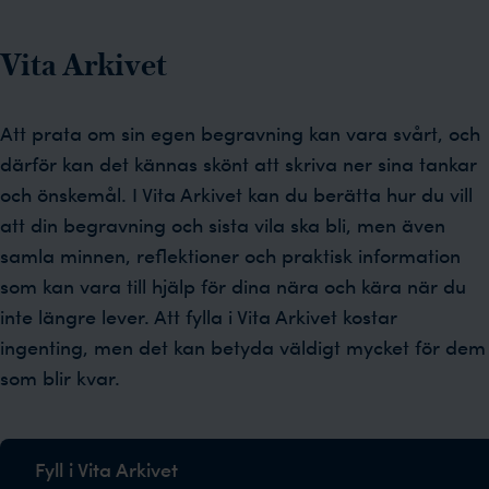
Vita Arkivet
Att prata om sin egen begravning kan vara svårt, och
därför kan det kännas skönt att skriva ner sina tankar
och önskemål. I Vita Arkivet kan du berätta hur du vill
att din begravning och sista vila ska bli, men även
samla minnen, reflektioner och praktisk information
som kan vara till hjälp för dina nära och kära när du
inte längre lever. Att fylla i Vita Arkivet kostar
ingenting, men det kan betyda väldigt mycket för dem
som blir kvar.
Fyll i Vita Arkivet