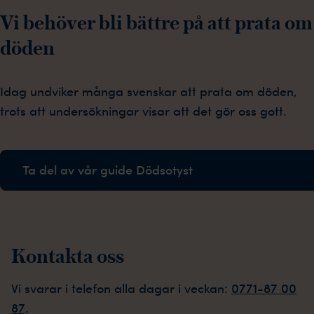
Vi behöver bli bättre på att prata om
döden
Idag undviker många svenskar att prata om döden,
trots att undersökningar visar att det gör oss gott.
Ta del av vår guide Dödsotyst
Kontakta oss
Vi svarar i telefon alla dagar i veckan:
0771-87 00
87
.