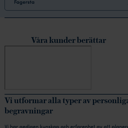
Fagersta
rustpilot-recensioner
Våra kunder berättar
Vi utformar alla typer av personlig
begravningar
Vi har gedigen kunskap och erfarenhet av att planer