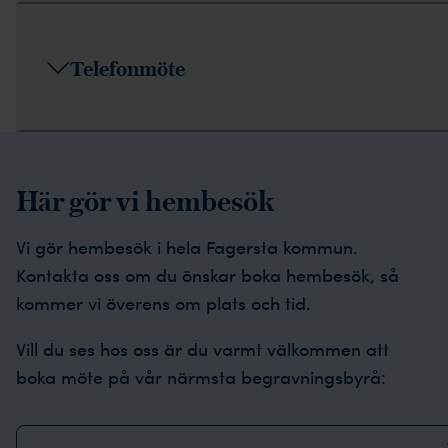
Telefonmöte
Här gör vi hembesök
Vi gör hembesök i hela Fagersta kommun.
Kontakta oss om du önskar boka hembesök, så
kommer vi överens om plats och tid.
Vill du ses hos oss är du varmt välkommen att
boka möte på vår närmsta begravningsbyrå: