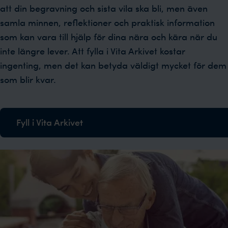
att din begravning och sista vila ska bli, men även
samla minnen, reflektioner och praktisk information
som kan vara till hjälp för dina nära och kära när du
inte längre lever. Att fylla i Vita Arkivet kostar
ingenting, men det kan betyda väldigt mycket för dem
som blir kvar.
Fyll i Vita Arkivet