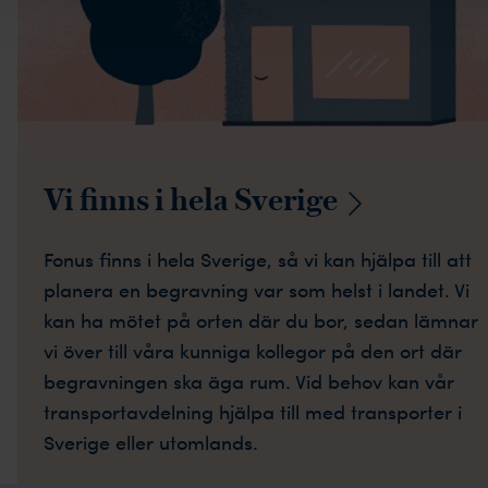
Vi finns i hela
Sverige
Fonus finns i hela Sverige, så vi kan hjälpa till att
planera en begravning var som helst i landet. Vi
kan ha mötet på orten där du bor, sedan lämnar
vi över till våra kunniga kollegor på den ort där
begravningen ska äga rum. Vid behov kan vår
transportavdelning hjälpa till med transporter i
Sverige eller utomlands.