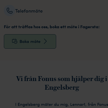
Telefonmöte
För att träffas hos oss, boka ett möte i Fagersta:
Boka möte
Vi från Fonus som hjälper dig i
Engelsberg
I Engelsberg möter du mig, Lennart, från Fonu