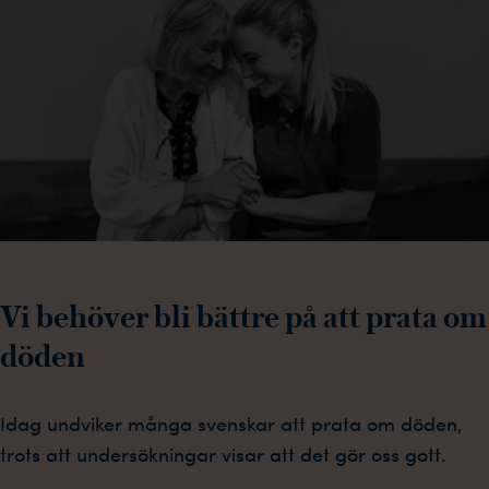
Vi behöver bli bättre på att prata om
döden
Idag undviker många svenskar att prata om döden,
trots att undersökningar visar att det gör oss gott.