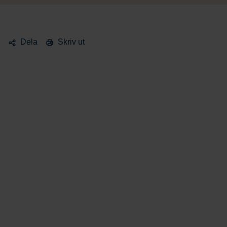
Dela
Skriv ut