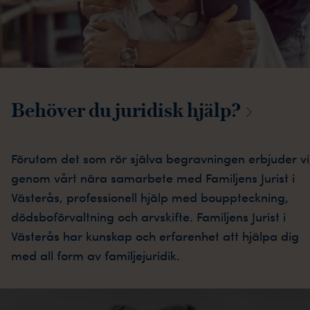
Behöver du juridisk
hjälp?
Förutom det som rör själva begravningen erbjuder vi
genom vårt nära samarbete med Familjens Jurist i
Västerås, professionell hjälp med bouppteckning,
dödsboförvaltning och arvskifte. Familjens Jurist i
Västerås har kunskap och erfarenhet att hjälpa dig
med all form av familjejuridik.