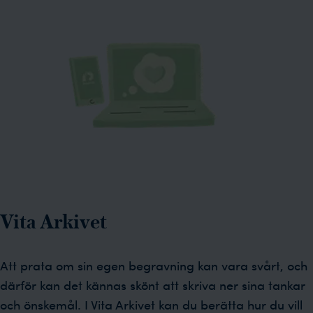
Vita Arkivet
Att prata om sin egen begravning kan vara svårt, och
därför kan det kännas skönt att skriva ner sina tankar
och önskemål. I Vita Arkivet kan du berätta hur du vill