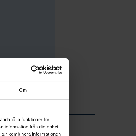
Om
andahålla funktioner för
n information från din enhet
 tur kombinera informationen