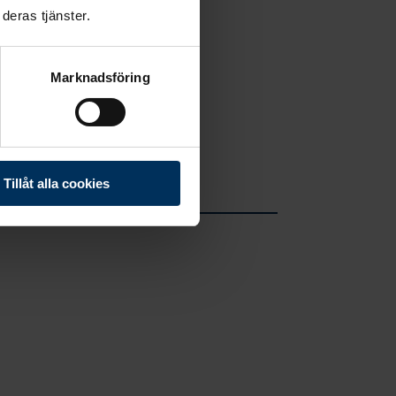
deras tjänster.
Marknadsföring
Tillåt alla cookies