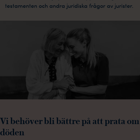
testamenten och andra juridiska frågor av jurister.
Vi behöver bli bättre på att prata om
döden