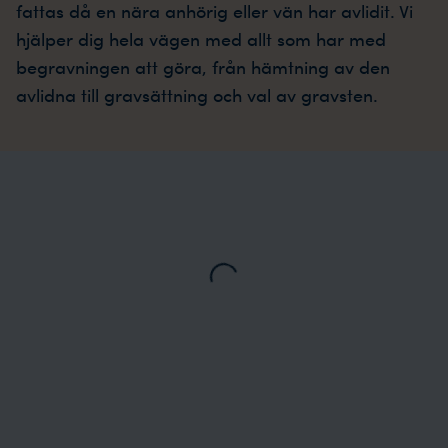
fattas då en nära anhörig eller vän har avlidit. Vi
hjälper dig hela vägen med allt som har med
begravningen att göra, från hämtning av den
avlidna till gravsättning och val av gravsten.
Loading...