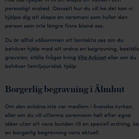
personligt avsked. Oavsett hur du vill ha det kan vi
hjälpa dig att skapa en ceremoni som hyllar den
person som inte längre finns bland oss.
Du är alltid välkommen att kontakta oss om du
behöver hjälp med att ordna en begravning, beställ
gravsten, ställa frågor kring
Vita Arkivet
eller om du
behöver familjejuridisk hjälp.
Borgerlig begravning i Älmhut
Om den avlidna inte var medlem i Svenska kyrkan,
eller om du vill utforma ceremonin helt efter egna
idéer utan att vara bunden till en speciell ordning, k
en borgerlig begravning vara aktuell.