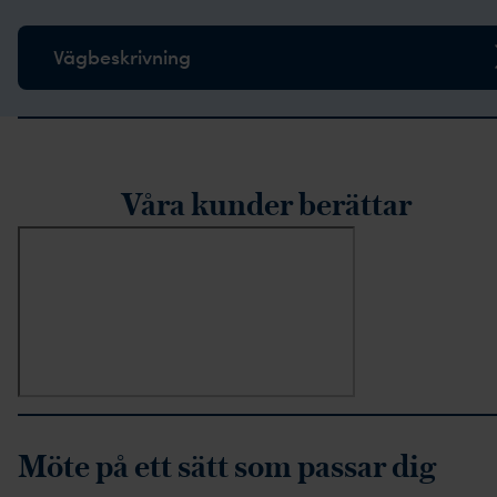
Vägbeskrivning
rustpilot-recensioner
Våra kunder berättar
Möte på ett sätt som passar dig