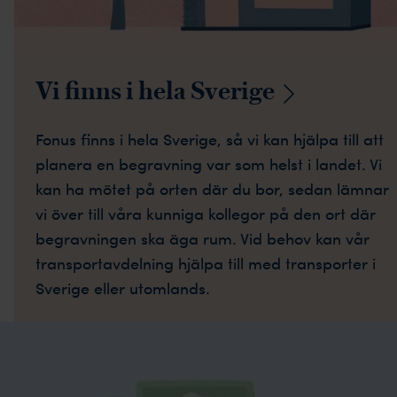
Vi finns i hela
Sverige
Fonus finns i hela Sverige, så vi kan hjälpa till att
planera en begravning var som helst i landet. Vi
kan ha mötet på orten där du bor, sedan lämnar
vi över till våra kunniga kollegor på den ort där
begravningen ska äga rum. Vid behov kan vår
transportavdelning hjälpa till med transporter i
Sverige eller utomlands.