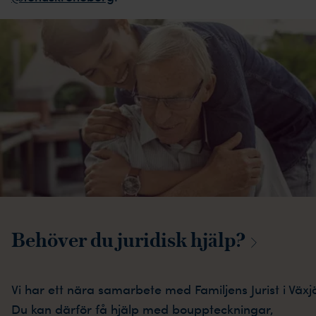
Behöver du juridisk
hjälp?
Vi har ett nära samarbete med Familjens Jurist i Växj
Du kan därför få hjälp med bouppteckningar,