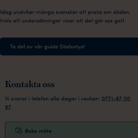
Idag undviker många svenskar att prata om döden,
trots att undersökningar visar att det gör oss gott.
Ta del av vår guide Dödsotyst
Kontakta oss
Vi svarar i telefon alla dagar i veckan:
0771-87 00
87
.
Boka möte