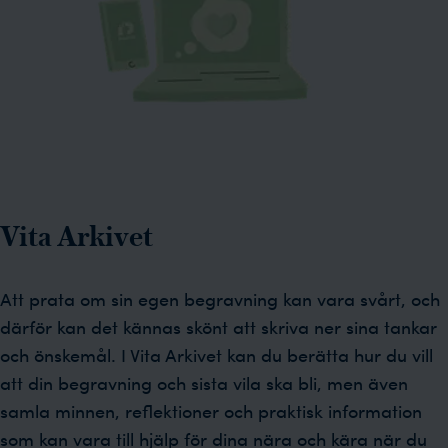
Vita Arkivet
Att prata om sin egen begravning kan vara svårt, och
därför kan det kännas skönt att skriva ner sina tankar
och önskemål. I Vita Arkivet kan du berätta hur du vill
att din begravning och sista vila ska bli, men även
samla minnen, reflektioner och praktisk information
som kan vara till hjälp för dina nära och kära när du