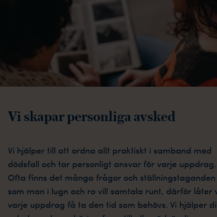
Vi skapar personliga avsked
Vi hjälper till att ordna allt praktiskt i samband med
dödsfall och tar personligt ansvar för varje uppdrag.
Ofta finns det många frågor och ställningstaganden
som man i lugn och ro vill samtala runt, därför låter 
varje uppdrag få ta den tid som behövs. Vi hjälper d