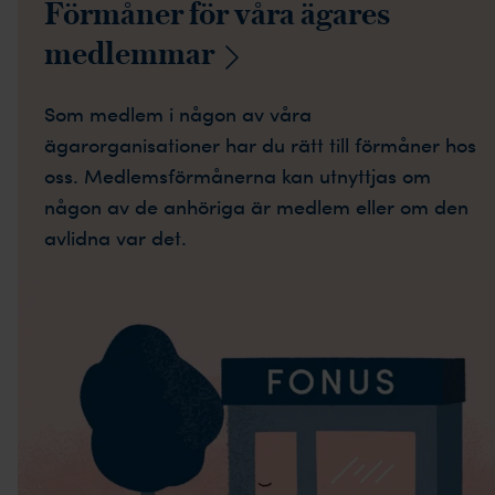
Förmåner för våra ägares
medlemmar
Som medlem i någon av våra
ägarorganisationer har du rätt till förmåner hos
oss. Medlemsförmånerna kan utnyttjas om
någon av de anhöriga är medlem eller om den
avlidna var det.