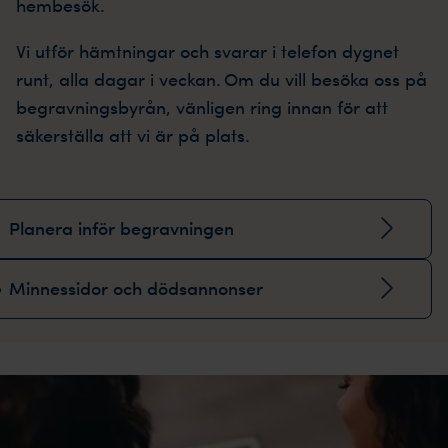
hembesök.
Vi utför hämtningar och svarar i telefon dygnet
runt, alla dagar i veckan. Om du vill besöka oss på
begravningsbyrån, vänligen ring innan för att
säkerställa att vi är på plats.
Planera inför begravningen
Minnessidor och dödsannonser