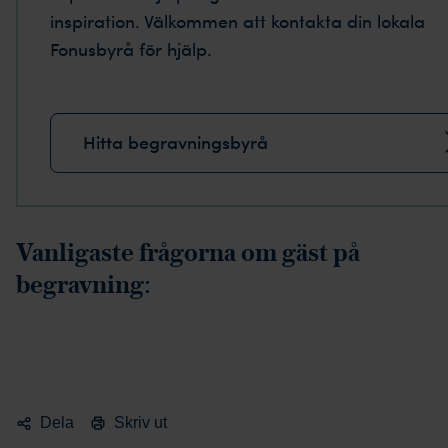
inspiration. Välkommen att kontakta din lokala
Fonusbyrå för hjälp.
Hitta begravningsbyrå
Vanligaste frågorna om gäst på
begravning:
Dela
Skriv ut