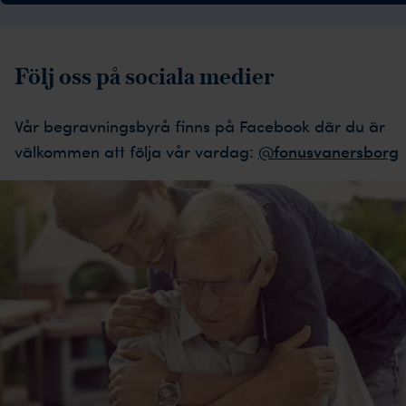
Följ oss på sociala medier
Vår begravningsbyrå finns på Facebook där du är
välkommen att följa vår vardag:
@fonusvanersborg