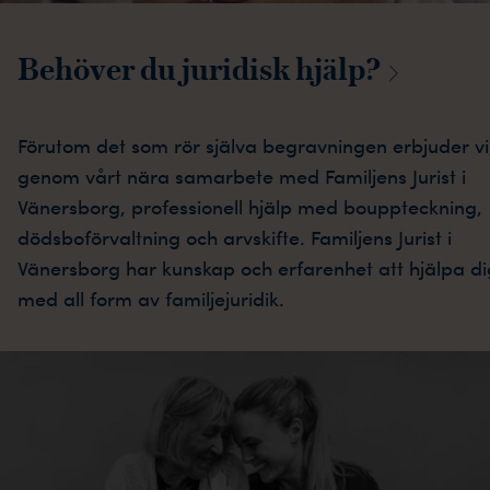
Behöver du juridisk
hjälp?
Förutom det som rör själva begravningen erbjuder vi
genom vårt nära samarbete med Familjens Jurist i
Vänersborg, professionell hjälp med bouppteckning,
dödsboförvaltning och arvskifte. Familjens Jurist i
Vänersborg har kunskap och erfarenhet att hjälpa di
med all form av familjejuridik.