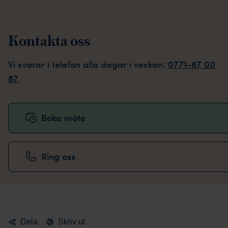
Kontakta oss
Vi svarar i telefon alla dagar i veckan:
0771-87 00
87
.
Boka möte
Ring oss
Dela
Skriv ut