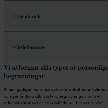
Hembesök
Telefonmöte
Vi utformar alla typer av personlig
begravningar
Vi har gedigen kunskap och erfarenhet av att planer
och genomföra alla sorters begravningar, oavsett
religiöst samfund och livsåskådning. För oss är det