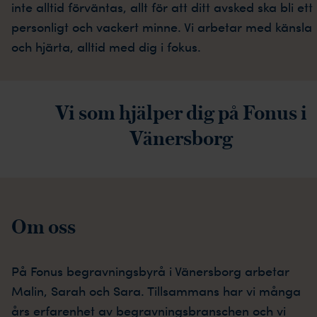
inte alltid förväntas, allt för att ditt avsked ska bli ett
personligt och vackert minne. Vi arbetar med känsla
och hjärta, alltid med dig i fokus.
Vi som hjälper dig på Fonus i
Vänersborg
Om oss
På Fonus begravningsbyrå i Vänersborg arbetar
Malin, Sarah och Sara. Tillsammans har vi många
års erfarenhet av begravningsbranschen och vi