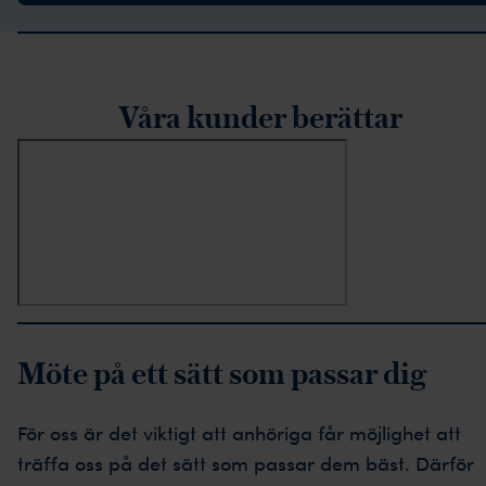
rustpilot-recensioner
Våra kunder berättar
Möte på ett sätt som passar dig
För oss är det viktigt att anhöriga får möjlighet att
träffa oss på det sätt som passar dem bäst. Därför