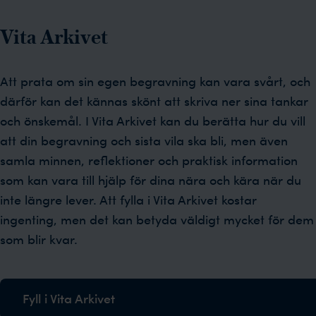
Vita Arkivet
Att prata om sin egen begravning kan vara svårt, och
därför kan det kännas skönt att skriva ner sina tankar
och önskemål. I Vita Arkivet kan du berätta hur du vill
att din begravning och sista vila ska bli, men även
samla minnen, reflektioner och praktisk information
som kan vara till hjälp för dina nära och kära när du
inte längre lever. Att fylla i Vita Arkivet kostar
ingenting, men det kan betyda väldigt mycket för dem
som blir kvar.
Fyll i Vita Arkivet