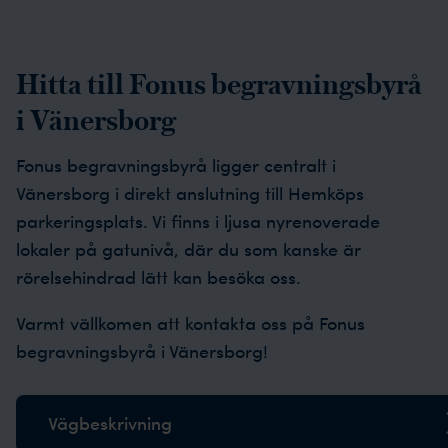
Hitta till Fonus begravningsbyrå
i Vänersborg
Fonus begravningsbyrå ligger centralt i
Vänersborg i direkt anslutning till Hemköps
parkeringsplats. Vi finns i ljusa nyrenoverade
lokaler på gatunivå, där du som kanske är
rörelsehindrad lätt kan besöka oss.
Varmt vällkomen att kontakta oss på Fonus
begravningsbyrå i Vänersborg!
Vägbeskrivning