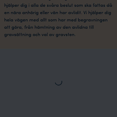
hjälper dig i alla de svåra beslut som ska fattas då
en nära anhörig eller vän har avlidit. Vi hjälper dig
hela vägen med allt som har med begravningen
att göra, från hämtning av den avlidna till
gravsättning och val av gravsten.
Loading...