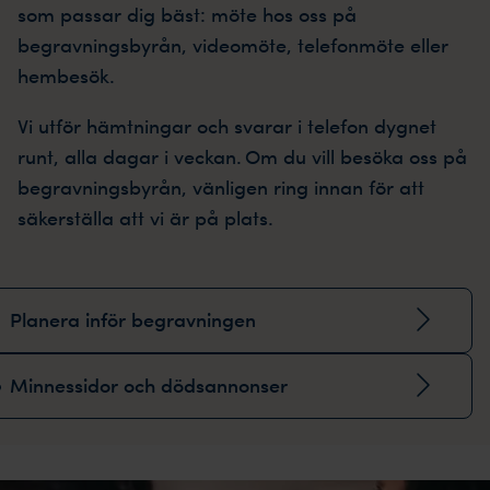
som passar dig bäst: möte hos oss på
begravningsbyrån, videomöte, telefonmöte eller
hembesök.
Vi utför hämtningar och svarar i telefon dygnet
runt, alla dagar i veckan. Om du vill besöka oss på
begravningsbyrån, vänligen ring innan för att
säkerställa att vi är på plats.
Planera inför begravningen
Minnessidor och dödsannonser