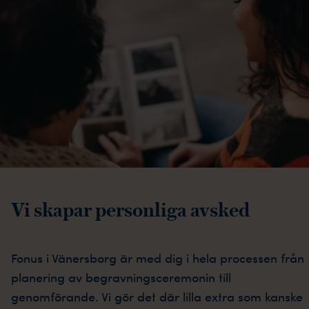
Vi skapar personliga avsked
Fonus i Vänersborg är med dig i hela processen från
planering av begravningsceremonin till
genomförande. Vi gör det där lilla extra som kanske