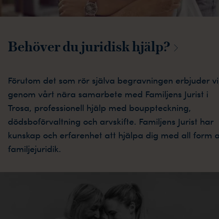
Behöver du juridisk
hjälp?
Förutom det som rör själva begravningen erbjuder vi
genom vårt nära samarbete med Familjens Jurist i
Trosa, professionell hjälp med bouppteckning,
dödsboförvaltning och arvskifte. Familjens Jurist har
kunskap och erfarenhet att hjälpa dig med all form 
familjejuridik.