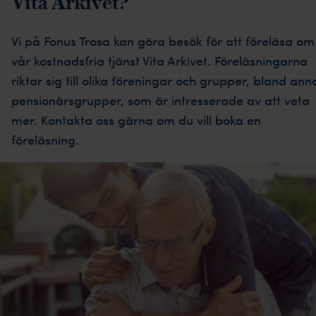
Vita Arkivet?
Vi på Fonus Trosa kan göra besök för att föreläsa om
vår kostnadsfria tjänst Vita Arkivet. Föreläsningarna
riktar sig till olika föreningar och grupper, bland ann
pensionärsgrupper, som är intresserade av att veta
mer. Kontakta oss gärna om du vill boka en
föreläsning.