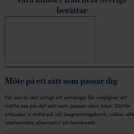
berättar
Möte på ett sätt som passar dig
För oss är det viktigt att anhöriga får möjlighet att
träffa oss på det sätt som passar dem bäst. Därför
erbjuder vi möte på vår begravningsbyrå, video- ell
telefonmöte alternativt ett hembesök.