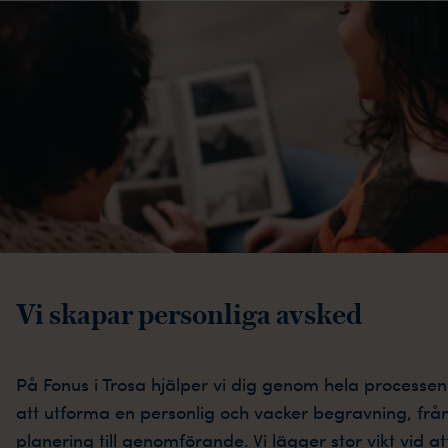
Vi skapar personliga avsked
På Fonus i Trosa hjälper vi dig genom hela processen
att utforma en personlig och vacker begravning, frå
planering till genomförande. Vi lägger stor vikt vid at