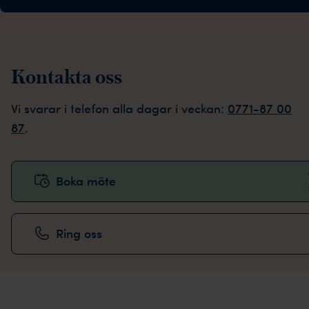
Kontakta oss
Vi svarar i telefon alla dagar i veckan:
0771-87 00
87
.
Boka möte
Ring oss