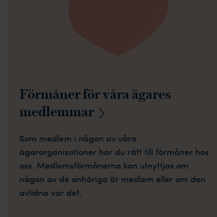
Förmåner för våra ägares
medlemmar
Som medlem i någon av våra
ägarorganisationer har du rätt till förmåner hos
oss. Medlemsförmånerna kan utnyttjas om
någon av de anhöriga är medlem eller om den
avlidna var det.