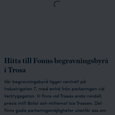
Loading...
Hitta till Fonus begravningsbyrå
i Trosa
Vår begravningsbyrå ligger centralt på
Industrigatan 7, med entré från parkeringen vid
Verktygsgatan. Vi finns vid Trosas enda rondell,
precis intill Bolist och mittemot Ica Trossen. Det
finns goda parkeringsmöjligheter utanför oss om