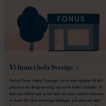
Vi finns i hela
Sverige
Fonus finns i hela Sverige, så vi kan hjälpa till att
planera en begravning var som helst i landet. Vi
kan ha mötet på orten där du bor, sedan lämnar
vi över till våra kunniga kollegor på den ort där