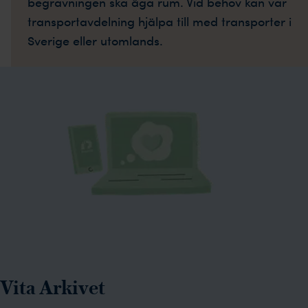
begravningen ska äga rum. Vid behov kan vår
transportavdelning hjälpa till med transporter i
Sverige eller utomlands.
Vita Arkivet