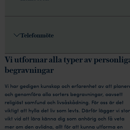
Telefonmöte
Vi utformar alla typer av personlig
begravningar
Vi har gedigen kunskap och erfarenhet av att planer
och genomföra alla sorters begravningar, oavsett
religiöst samfund och livsåskådning. För oss är det
viktigt att hylla det liv som levts. Därför lägger vi stor
vikt vid att lära känna dig som anhörig och få veta
mer om den avlidna, allt för att kunna utforma en