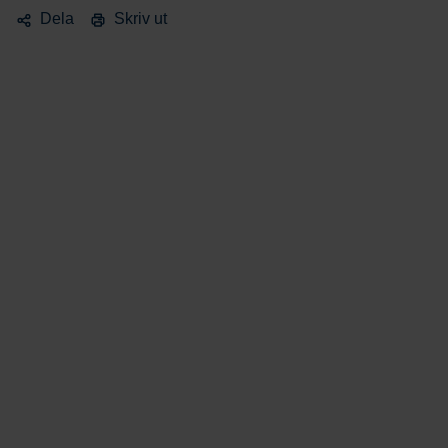
Dela
Skriv ut