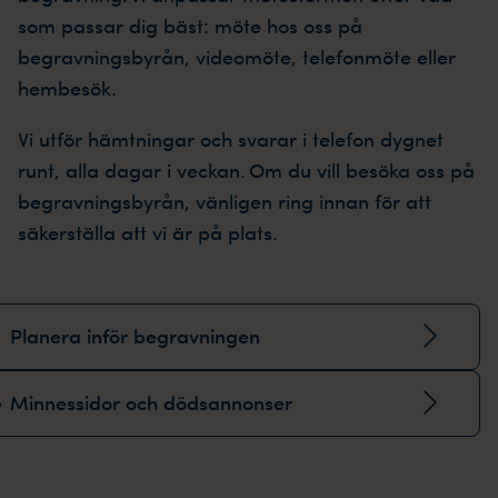
som passar dig bäst: möte hos oss på
begravningsbyrån, videomöte, telefonmöte eller
hembesök.
Vi utför hämtningar och svarar i telefon dygnet
runt, alla dagar i veckan. Om du vill besöka oss på
begravningsbyrån, vänligen ring innan för att
säkerställa att vi är på plats.
Planera inför begravningen
Minnessidor och dödsannonser