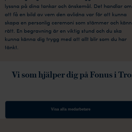
lyssna på dina tankar och önskemål. Det handlar om
att få en bild av vem den avlidna var för att kunna
skapa en personlig ceremoni som stämmer och känn
rätt. En begravning är en viktig stund och du ska
kunna känna dig trygg med att allt blir som du har
tänkt.
Vi som hjälper dig på Fonus i Tro
Visa alla medarbetare