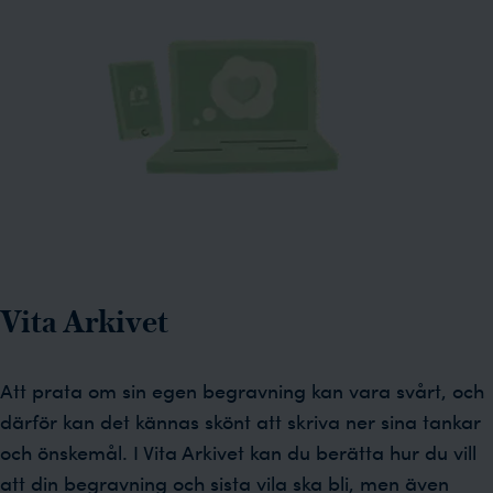
Vita Arkivet
Att prata om sin egen begravning kan vara svårt, och
därför kan det kännas skönt att skriva ner sina tankar
och önskemål. I Vita Arkivet kan du berätta hur du vill
att din begravning och sista vila ska bli, men även