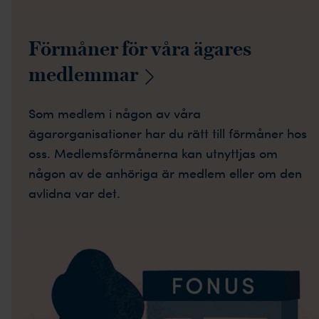
Förmåner för våra ägares
medlemmar
Som medlem i någon av våra
ägarorganisationer har du rätt till förmåner hos
oss. Medlemsförmånerna kan utnyttjas om
någon av de anhöriga är medlem eller om den
avlidna var det.