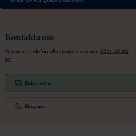
Kontakta oss
Vi svarar i telefon alla dagar i veckan:
0771-87 00
87
.
Boka möte
Ring oss