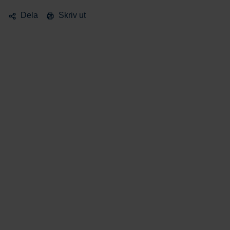
Dela
Skriv ut