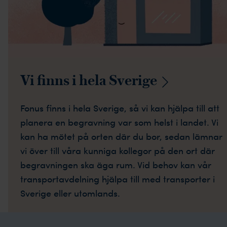
Vi finns i hela
Sverige
Fonus finns i hela Sverige, så vi kan hjälpa till att
planera en begravning var som helst i landet. Vi
kan ha mötet på orten där du bor, sedan lämnar
vi över till våra kunniga kollegor på den ort där
begravningen ska äga rum. Vid behov kan vår
transportavdelning hjälpa till med transporter i
Sverige eller utomlands.