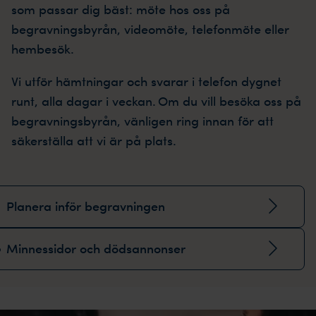
som passar dig bäst: möte hos oss på
begravningsbyrån, videomöte, telefonmöte eller
hembesök.
Vi utför hämtningar och svarar i telefon dygnet
runt, alla dagar i veckan. Om du vill besöka oss på
begravningsbyrån, vänligen ring innan för att
säkerställa att vi är på plats.
Planera inför begravningen
Minnessidor och dödsannonser