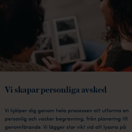
Vi skapar personliga avsked
Vi hjälper dig genom hela processen att utforma en
personlig och vacker begravning, från planering till
genomförande. Vi lägger stor vikt vid att lyssna på