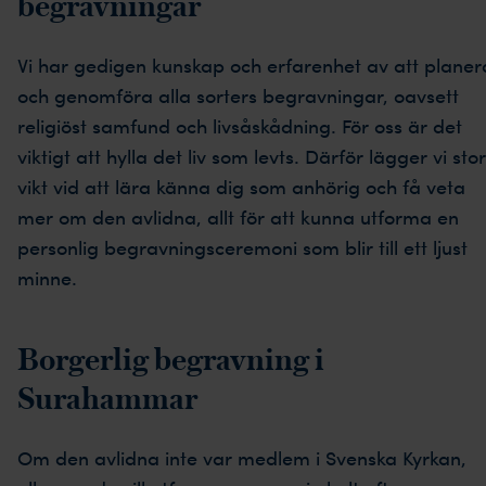
begravningar
Vi har gedigen kunskap och erfarenhet av att planer
och genomföra alla sorters begravningar, oavsett
religiöst samfund och livsåskådning. För oss är det
viktigt att hylla det liv som levts. Därför lägger vi stor
vikt vid att lära känna dig som anhörig och få veta
mer om den avlidna, allt för att kunna utforma en
personlig begravningsceremoni som blir till ett ljust
minne.
Borgerlig begravning i
Surahammar
Om den avlidna inte var medlem i Svenska Kyrkan,