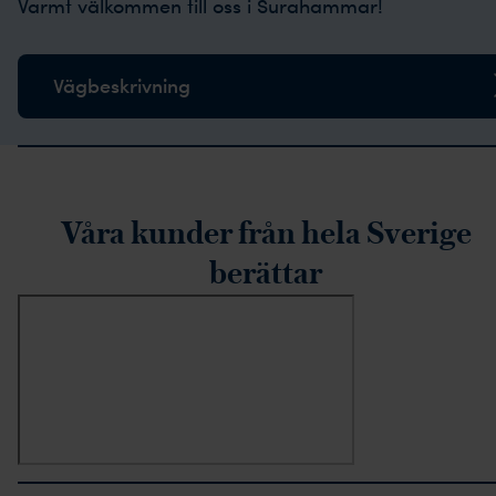
Varmt välkommen till oss i Surahammar!
Vägbeskrivning
rustpilot-recensioner
Våra kunder från hela Sverige
berättar