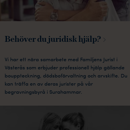
Behöver du juridisk
hjälp?
Vi har ett nära samarbete med Familjens Jurist i
Västerås som erbjuder professionell hjälp gällande
bouppteckning, dödsboförvaltning och arvskifte. Du
kan träffa en av deras jurister på vår
begravningsbyrå i Surahammar.