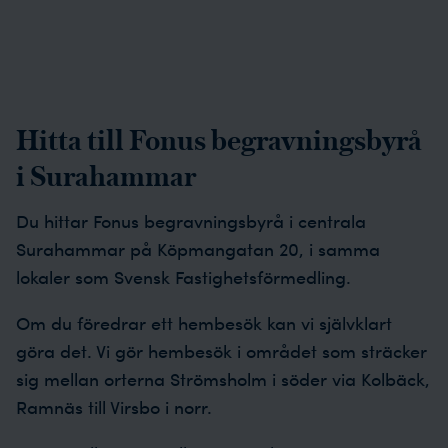
Hitta till Fonus begravningsbyrå
i Surahammar
Du hittar Fonus begravningsbyrå i centrala
Surahammar på Köpmangatan 20, i samma
lokaler som Svensk Fastighetsförmedling.
Om du föredrar ett hembesök kan vi självklart
göra det. Vi gör hembesök i området som sträcker
sig mellan orterna Strömsholm i söder via Kolbäck,
Ramnäs till Virsbo i norr.