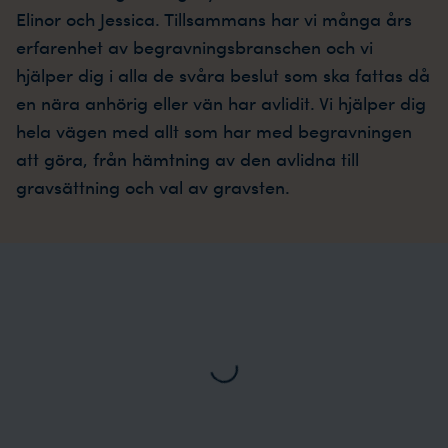
Elinor och Jessica. Tillsammans har vi många års
erfarenhet av begravningsbranschen och vi
hjälper dig i alla de svåra beslut som ska fattas då
en nära anhörig eller vän har avlidit. Vi hjälper dig
hela vägen med allt som har med begravningen
att göra, från hämtning av den avlidna till
gravsättning och val av gravsten.
Loading...