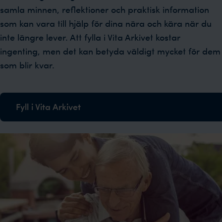
samla minnen, reflektioner och praktisk information
som kan vara till hjälp för dina nära och kära när du
inte längre lever. Att fylla i Vita Arkivet kostar
ingenting, men det kan betyda väldigt mycket för dem
som blir kvar.
Fyll i Vita Arkivet