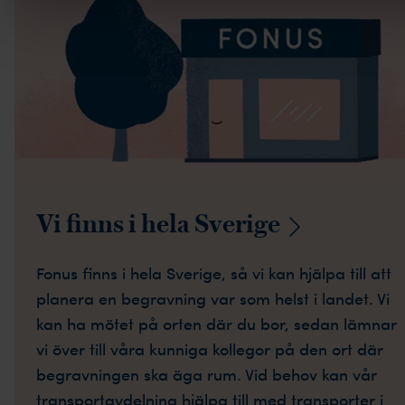
Vi finns i hela
Sverige
Fonus finns i hela Sverige, så vi kan hjälpa till att
planera en begravning var som helst i landet. Vi
kan ha mötet på orten där du bor, sedan lämnar
vi över till våra kunniga kollegor på den ort där
begravningen ska äga rum. Vid behov kan vår
transportavdelning hjälpa till med transporter i