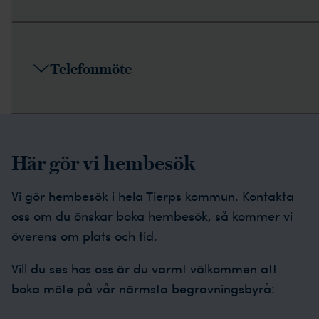
Telefonmöte
Här gör vi hembesök
Vi gör hembesök i hela Tierps kommun. Kontakta
oss om du önskar boka hembesök, så kommer vi
överens om plats och tid.
Vill du ses hos oss är du varmt välkommen att
boka möte på vår närmsta begravningsbyrå: