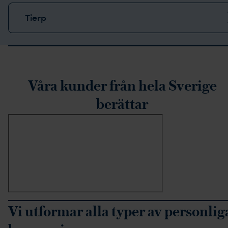
Tierp
rustpilot-recensioner
Våra kunder från hela Sverige
berättar
Vi utformar alla typer av personlig