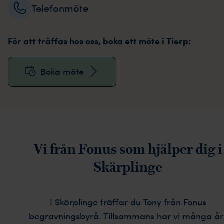
Telefonmöte
För att träffas hos oss, boka ett möte i Tierp:
Boka möte
Vi från Fonus som hjälper dig i
Skärplinge
I Skärplinge träffar du Tony från Fonus
begravningsbyrå. Tillsammans har vi många år