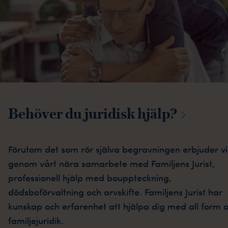
Behöver du juridisk
hjälp?
Förutom det som rör själva begravningen erbjuder vi
genom vårt nära samarbete med Familjens Jurist,
professionell hjälp med bouppteckning,
dödsboförvaltning och arvskifte. Familjens Jurist har
kunskap och erfarenhet att hjälpa dig med all form 
familjejuridik.