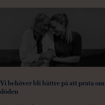
Vi behöver bli bättre på att prata om
döden