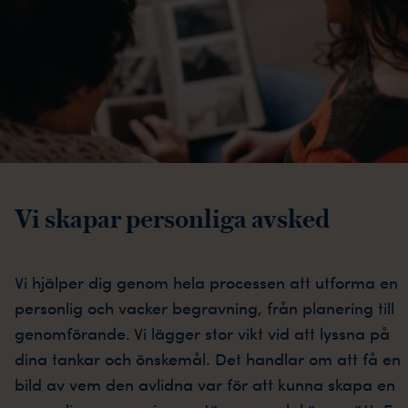
Vi skapar personliga avsked
Vi hjälper dig genom hela processen att utforma en
personlig och vacker begravning, från planering till
genomförande. Vi lägger stor vikt vid att lyssna på
dina tankar och önskemål. Det handlar om att få en
bild av vem den avlidna var för att kunna skapa en