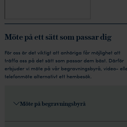
Möte på ett sätt som passar dig
För oss är det viktigt att anhöriga får möjlighet att
träffa oss på det sätt som passar dem bäst. Därför
erbjuder vi möte på vår begravningsbyrå, video- ell
telefonmöte alternativt ett hembesök.
Möte på begravningsbyrå