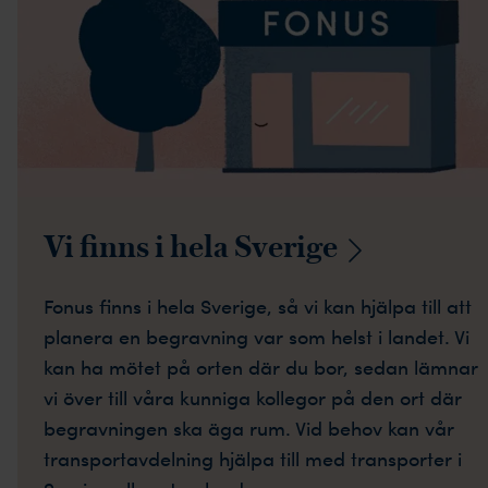
Vi finns i hela
Sverige
Fonus finns i hela Sverige, så vi kan hjälpa till att
planera en begravning var som helst i landet. Vi
kan ha mötet på orten där du bor, sedan lämnar
vi över till våra kunniga kollegor på den ort där
begravningen ska äga rum. Vid behov kan vår
transportavdelning hjälpa till med transporter i