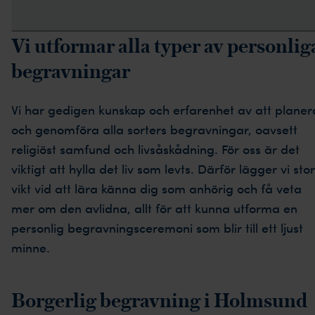
Vi utformar alla typer av personlig
begravningar
Vi har gedigen kunskap och erfarenhet av att planer
och genomföra alla sorters begravningar, oavsett
religiöst samfund och livsåskådning. För oss är det
viktigt att hylla det liv som levts. Därför lägger vi stor
vikt vid att lära känna dig som anhörig och få veta
mer om den avlidna, allt för att kunna utforma en
personlig begravningsceremoni som blir till ett ljust
minne.
Borgerlig begravning i Holmsund