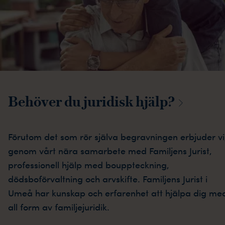
Behöver du juridisk
hjälp?
Förutom det som rör själva begravningen erbjuder vi
genom vårt nära samarbete med Familjens Jurist,
professionell hjälp med bouppteckning,
dödsboförvaltning och arvskifte. Familjens Jurist i
Umeå har kunskap och erfarenhet att hjälpa dig me
all form av familjejuridik.