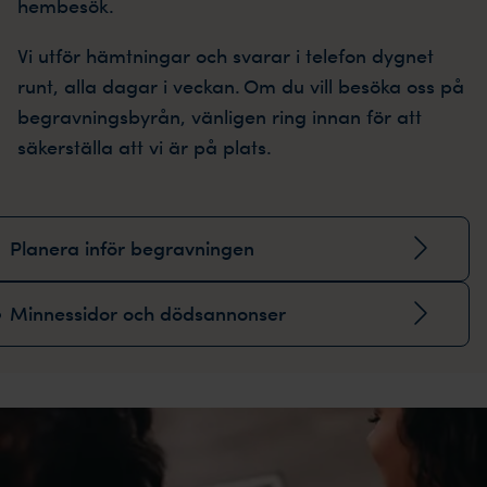
hembesök.
Vi utför hämtningar och svarar i telefon dygnet
runt, alla dagar i veckan. Om du vill besöka oss på
begravningsbyrån, vänligen ring innan för att
säkerställa att vi är på plats.
Planera inför begravningen
Minnessidor och dödsannonser