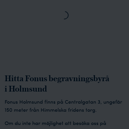
Loading...
Hitta Fonus begravningsbyrå
i Holmsund
Fonus Holmsund finns på Centralgatan 3, ungefär
150 meter från Himmelska fridens torg.
Om du inte har möjlighet att besöka oss på