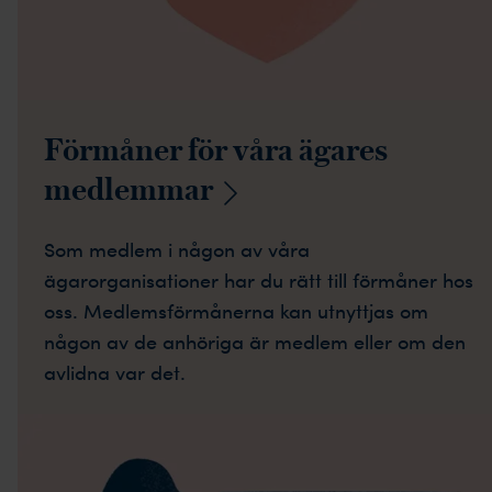
Förmåner för våra ägares
medlemmar
Som medlem i någon av våra
ägarorganisationer har du rätt till förmåner hos
oss. Medlemsförmånerna kan utnyttjas om
någon av de anhöriga är medlem eller om den
avlidna var det.