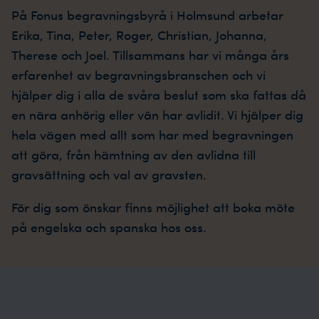
På Fonus begravningsbyrå i Holmsund arbetar
Erika, Tina, Peter, Roger, Christian, Johanna,
Therese och Joel. Tillsammans har vi många års
erfarenhet av begravningsbranschen och vi
hjälper dig i alla de svåra beslut som ska fattas då
en nära anhörig eller vän har avlidit. Vi hjälper dig
hela vägen med allt som har med begravningen
att göra, från hämtning av den avlidna till
gravsättning och val av gravsten.
För dig som önskar finns möjlighet att boka möte
på engelska och spanska hos oss.