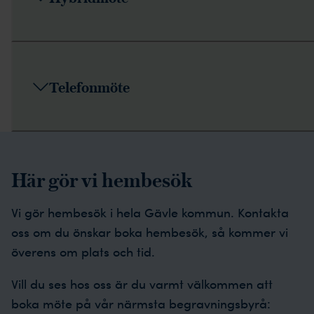
Telefonmöte
Här gör vi hembesök
Vi gör hembesök i hela Gävle kommun. Kontakta
oss om du önskar boka hembesök, så kommer vi
överens om plats och tid.
Vill du ses hos oss är du varmt välkommen att
boka möte på vår närmsta begravningsbyrå: