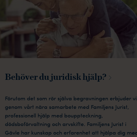
Behöver du juridisk
hjälp?
Förutom det som rör själva begravningen erbjuder vi
genom vårt nära samarbete med Familjens Jurist,
professionell hjälp med bouppteckning,
dödsboförvaltning och arvskifte. Familjens Jurist i
Gävle har kunskap och erfarenhet att hjälpa dig me