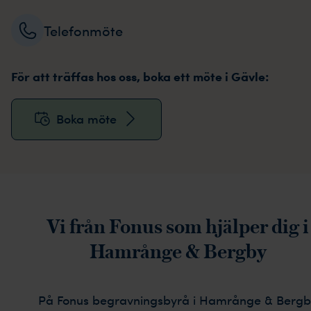
Telefonmöte
För att träffas hos oss, boka ett möte i Gävle:
Boka möte
Vi från Fonus som hjälper dig i
Hamrånge & Bergby
På Fonus begravningsbyrå i Hamrånge & Bergb