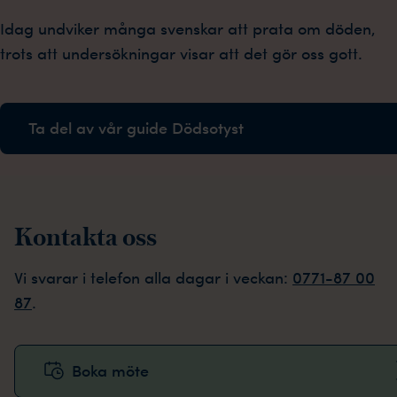
Idag undviker många svenskar att prata om döden,
trots att undersökningar visar att det gör oss gott.
Ta del av vår guide Dödsotyst
Kontakta oss
Vi svarar i telefon alla dagar i veckan:
0771-87 00
87
.
Boka möte