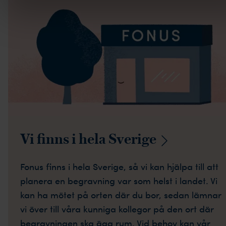
Vi finns i hela
Sverige
Fonus finns i hela Sverige, så vi kan hjälpa till att
planera en begravning var som helst i landet. Vi
kan ha mötet på orten där du bor, sedan lämnar
vi över till våra kunniga kollegor på den ort där
begravningen ska äga rum. Vid behov kan vår