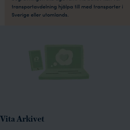
transportavdelning hjälpa till med transporter i
Sverige eller utomlands.
Vita Arkivet