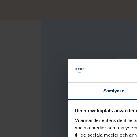
Loading...
Samtycke
Denna webbplats använder 
Vi använder enhetsidentifierar
sociala medier och analysera 
till de sociala medier och a