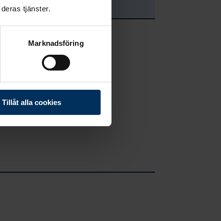
deras tjänster.
Marknadsföring
Tillåt alla cookies