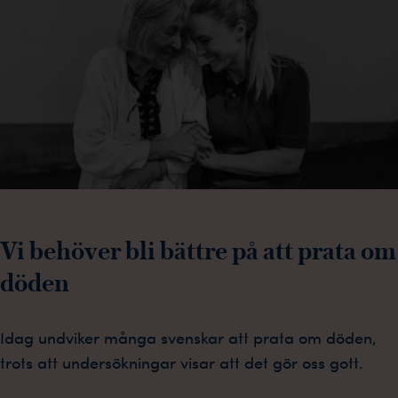
Vi behöver bli bättre på att prata om
döden
Idag undviker många svenskar att prata om döden,
trots att undersökningar visar att det gör oss gott.