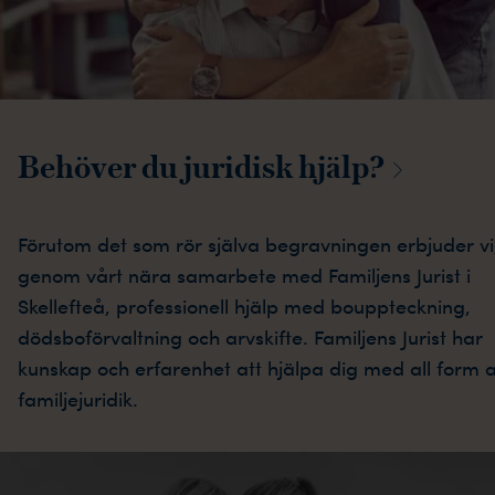
Behöver du juridisk
hjälp?
Förutom det som rör själva begravningen erbjuder vi
genom vårt nära samarbete med Familjens Jurist i
Skellefteå, professionell hjälp med bouppteckning,
dödsboförvaltning och arvskifte. Familjens Jurist har
kunskap och erfarenhet att hjälpa dig med all form 
familjejuridik.