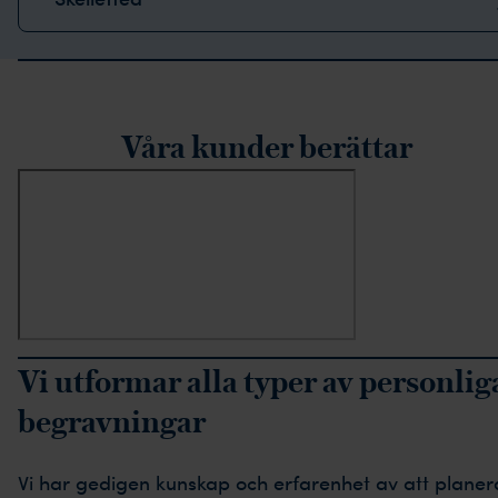
rustpilot-recensioner
Våra kunder berättar
Vi utformar alla typer av personlig
begravningar
Vi har gedigen kunskap och erfarenhet av att planer