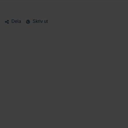
Dela
Skriv ut