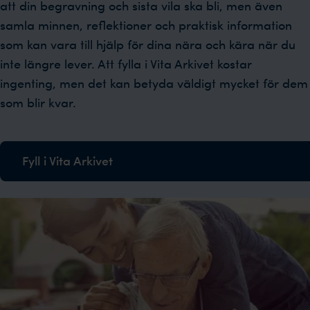
att din begravning och sista vila ska bli, men även
samla minnen, reflektioner och praktisk information
som kan vara till hjälp för dina nära och kära när du
inte längre lever. Att fylla i Vita Arkivet kostar
ingenting, men det kan betyda väldigt mycket för dem
som blir kvar.
Fyll i Vita Arkivet