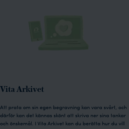
Vita Arkivet
Att prata om sin egen begravning kan vara svårt, och
därför kan det kännas skönt att skriva ner sina tankar
och önskemål. I Vita Arkivet kan du berätta hur du vill