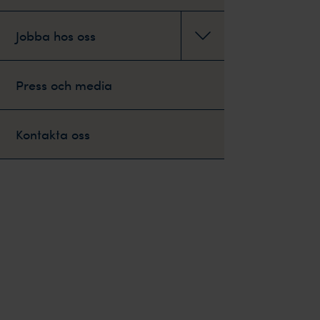
Jobba hos oss
Press och media
Kontakta oss