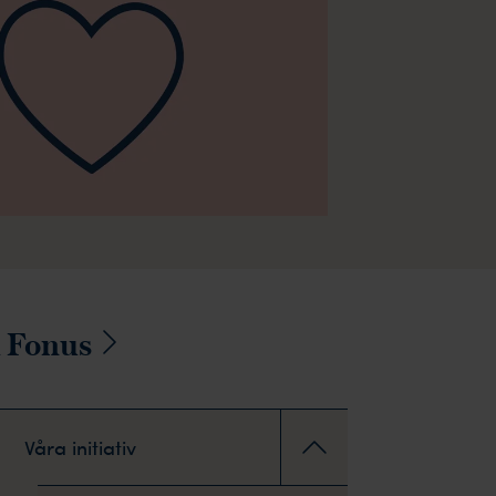
 Fonus
Våra initiativ