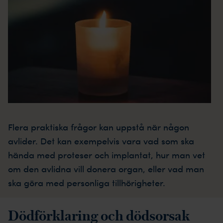
Flera praktiska frågor kan uppstå när någon
avlider. Det kan exempelvis vara vad som ska
hända med proteser och implantat, hur man vet
om den avlidna vill donera organ, eller vad man
ska göra med personliga tillhörigheter.
Dödförklaring och dödsorsak