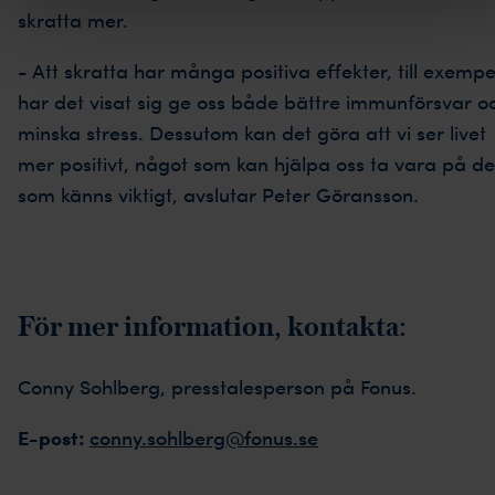
skratta mer.
- Att skratta har många positiva effekter, till exempe
har det visat sig ge oss både bättre immunförsvar o
minska stress. Dessutom kan det göra att vi ser livet
mer positivt, något som kan hjälpa oss ta vara på de
som känns viktigt, avslutar Peter Göransson.
För mer information, kontakta:
Conny Sohlberg, presstalesperson på Fonus.
E-post:
conny.sohlberg@fonus.se