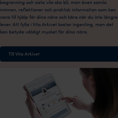
begravning och sista vila ska bli, men även samla
minnen, reflektioner och praktisk information som kan
vara till hjälp för dina nära och kära när du inte längre
lever. Att fylla i Vita Arkivet kostar ingenting, men det
kan betyda väldigt mycket för dina nära.
Till Vita Arkivet