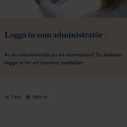
Logga in som
administratör
Är du administratör av en minnessida? Du behöver
logga in för att hantera innehållet.
Dela
Skriv ut