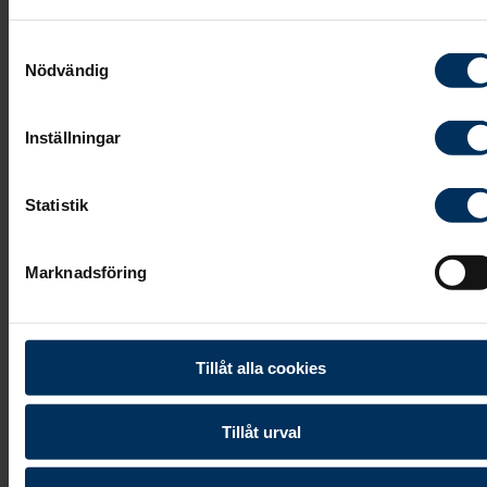
Samtyckesval
Nödvändig
Inställningar
Statistik
Marknadsföring
Tillåt alla cookies
Tillåt urval