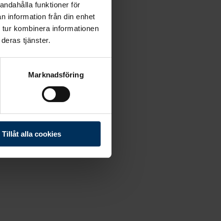
andahålla funktioner för
n information från din enhet
 tur kombinera informationen
deras tjänster.
Marknadsföring
Tillåt alla cookies