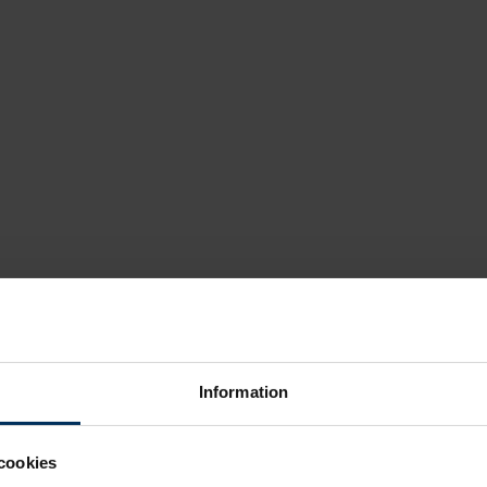
Information
cookies