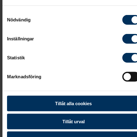
Samtyckesval
Nödvändig
Inställningar
Statistik
Marknadsföring
Tillåt alla cookies
Tillåt urval