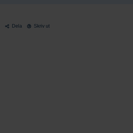
Dela
Skriv ut