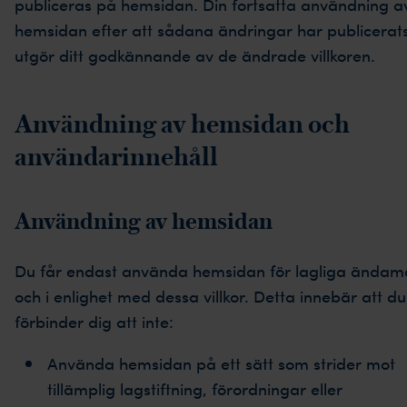
publiceras på hemsidan. Din fortsatta användning a
hemsidan efter att sådana ändringar har publicerat
utgör ditt godkännande av de ändrade villkoren.
Användning av hemsidan och
användarinnehåll
Användning av hemsidan
Du får endast använda hemsidan för lagliga ändam
och i enlighet med dessa villkor. Detta innebär att du
förbinder dig att inte:
Använda hemsidan på ett sätt som strider mot
tillämplig lagstiftning, förordningar eller