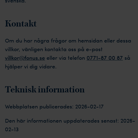
svenska.
Kontakt
Om du har några frågor om hemsidan eller dessa
villkor, vänligen kontakta oss på e-post
villkor@fonus.se
eller via telefon
0771-87 00 87
så
hjälper vi dig vidare.
Teknisk information
Webbplatsen publicerades: 2026-02-17
Den här informationen uppdaterades senast: 2026-
02-13