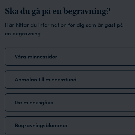
Ska du gå på en begravning?
Här hittar du information för dig som är gäst på
en begravning.
Våra minnessidor
Anmälan till minnesstund
Ge minnesgåva
Begravningsblommor