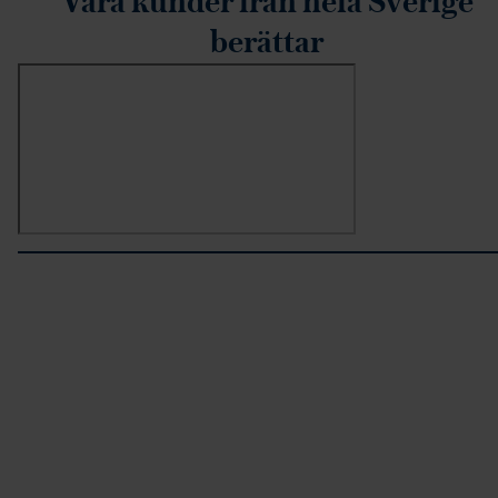
berättar