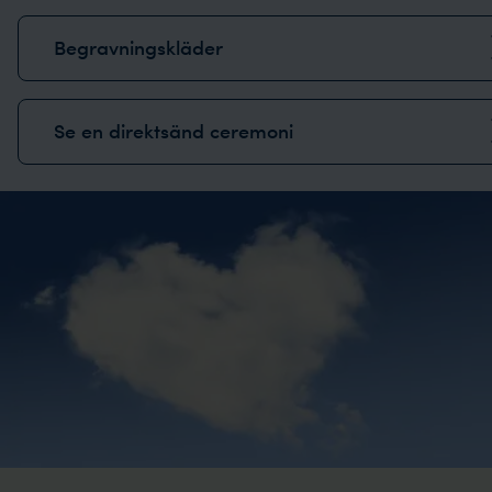
Begravningskläder
Se en direktsänd ceremoni