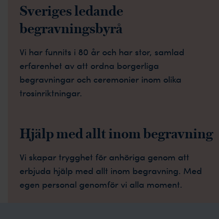
Sveriges ledande
begravningsbyrå
Vi har funnits i 80 år och har stor, samlad
erfarenhet av att ordna borgerliga
begravningar och ceremonier inom olika
trosinriktningar.
Hjälp med allt inom begravning
Vi skapar trygghet för anhöriga genom att
erbjuda hjälp med allt inom begravning. Med
egen personal genomför vi alla moment.