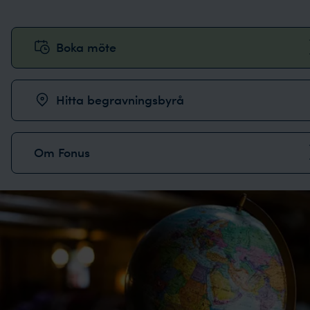
Boka möte
Hitta begravningsbyrå
Om Fonus