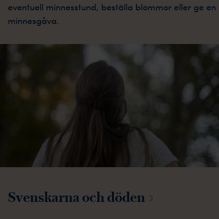
eventuell minnesstund, beställa blommor eller ge en
minnesgåva.
Svenskarna och
döden